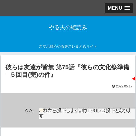
MENU
やる夫の縦読み
スマホ対応やる夫スレまとめサイト
彼らは友達が皆無 第75話『彼らの文化祭準備
─５回目(完)の件』
◀
2022.05.17
💬
これから投下します。約１９０レス投下となりま
＿＿＿_∧∧ ／￣￣￣￣￣￣￣￣￣￣￣￣￣￣￣￣￣￣￣￣￣
～’ ＿＿__(,,ﾟДﾟ)＜
す
ＵU Ｕ U ＼＿＿＿＿＿＿＿＿＿＿＿＿＿＿＿＿＿＿＿＿＿＿