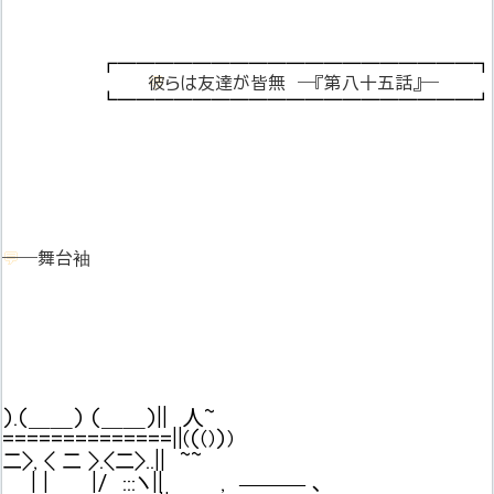
┏━━━━━━━━━━━━━━━━━━━┓
💬
彼らは友達が皆無　─『第八十五話』─
┗━━━━━━━━━━━━━━━━━━━┛
💬
──舞台袖
）.（＿＿） （＿＿）|| 人~
==============||(（()）)
ニ>, < ニ >.<ニ>..|| ~~
| | |/ :::ヽ|| , ——— ､