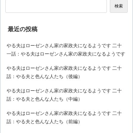
検索
最近の投稿
やる夫はローゼンさん家の家政夫になるようです 二十
一話：やる夫はローゼンさん家の家政夫になるようです
やる夫はローゼンさん家の家政夫になるようです 二十
話：やる夫と色んな人たち（後編）
やる夫はローゼンさん家の家政夫になるようです 二十
話：やる夫と色んな人たち（中編）
やる夫はローゼンさん家の家政夫になるようです 二十
話：やる夫と色んな人たち（前編）