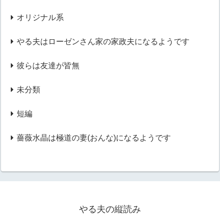
オリジナル系
やる夫はローゼンさん家の家政夫になるようです
彼らは友達が皆無
未分類
短編
薔薇水晶は極道の妻(おんな)になるようです
やる夫の縦読み