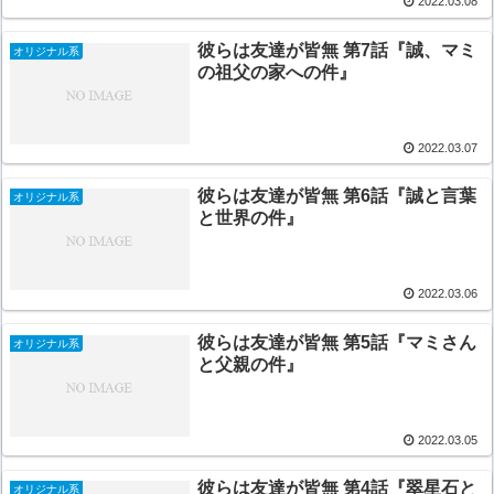
2022.03.08
彼らは友達が皆無 第7話『誠、マミ
オリジナル系
の祖父の家への件』
2022.03.07
彼らは友達が皆無 第6話『誠と言葉
オリジナル系
と世界の件』
2022.03.06
彼らは友達が皆無 第5話『マミさん
オリジナル系
と父親の件』
2022.03.05
彼らは友達が皆無 第4話『翠星石と
オリジナル系