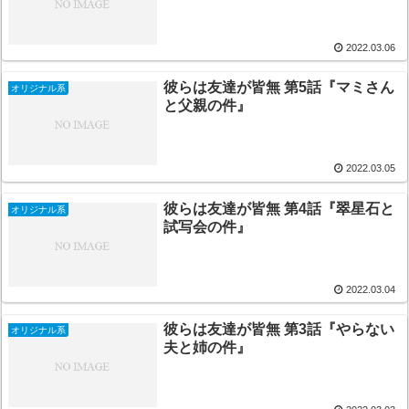
2022.03.06
彼らは友達が皆無 第5話『マミさん
オリジナル系
と父親の件』
2022.03.05
彼らは友達が皆無 第4話『翠星石と
オリジナル系
試写会の件』
2022.03.04
彼らは友達が皆無 第3話『やらない
オリジナル系
夫と姉の件』