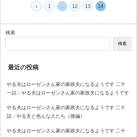
1
…
12
13
14
検索
検索
最近の投稿
やる夫はローゼンさん家の家政夫になるようです 二十
一話：やる夫はローゼンさん家の家政夫になるようです
やる夫はローゼンさん家の家政夫になるようです 二十
話：やる夫と色んな人たち（後編）
やる夫はローゼンさん家の家政夫になるようです 二十