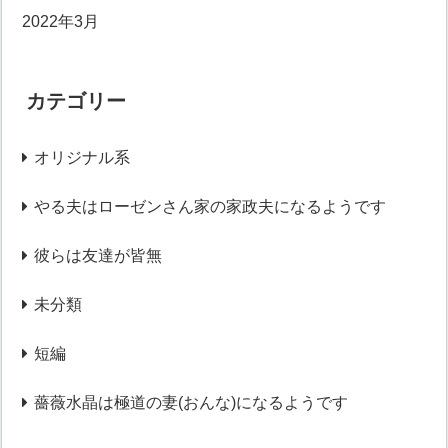
2022年3月
カテゴリー
オリジナル系
やる夫はローゼンさん家の家政夫になるようです
彼らは友達が皆無
未分類
短編
薔薇水晶は極道の妻(おんな)になるようです