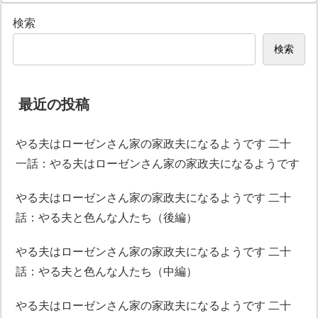
検索
検索
最近の投稿
やる夫はローゼンさん家の家政夫になるようです 二十
一話：やる夫はローゼンさん家の家政夫になるようです
やる夫はローゼンさん家の家政夫になるようです 二十
話：やる夫と色んな人たち（後編）
やる夫はローゼンさん家の家政夫になるようです 二十
話：やる夫と色んな人たち（中編）
やる夫はローゼンさん家の家政夫になるようです 二十