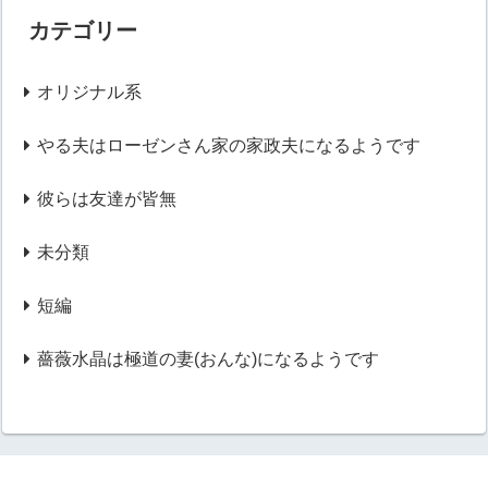
カテゴリー
オリジナル系
やる夫はローゼンさん家の家政夫になるようです
彼らは友達が皆無
未分類
短編
薔薇水晶は極道の妻(おんな)になるようです