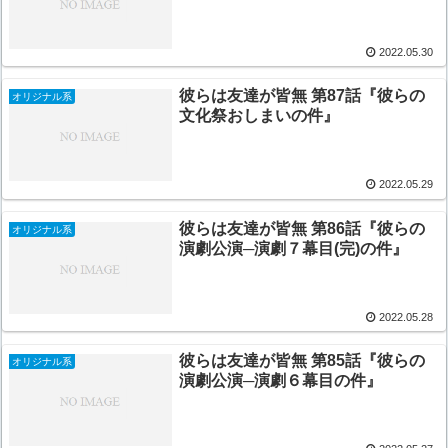
2022.05.30
彼らは友達が皆無 第87話『彼らの
オリジナル系
文化祭おしまいの件』
2022.05.29
彼らは友達が皆無 第86話『彼らの
オリジナル系
演劇公演─演劇７幕目(完)の件』
2022.05.28
彼らは友達が皆無 第85話『彼らの
オリジナル系
演劇公演─演劇６幕目の件』