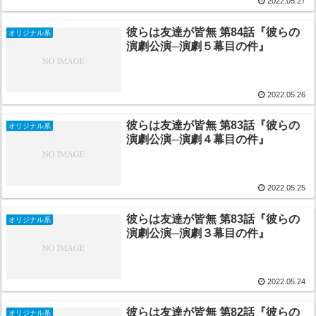
2022.05.27
彼らは友達が皆無 第84話『彼らの
オリジナル系
演劇公演─演劇５幕目の件』
2022.05.26
彼らは友達が皆無 第83話『彼らの
オリジナル系
演劇公演─演劇４幕目の件』
2022.05.25
彼らは友達が皆無 第83話『彼らの
オリジナル系
演劇公演─演劇３幕目の件』
2022.05.24
彼らは友達が皆無 第82話『彼らの
オリジナル系