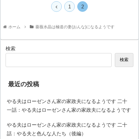
1
2
ホーム
薔薇水晶は極道の妻(おんな)になるようです
検索
検索
最近の投稿
やる夫はローゼンさん家の家政夫になるようです 二十
一話：やる夫はローゼンさん家の家政夫になるようです
やる夫はローゼンさん家の家政夫になるようです 二十
話：やる夫と色んな人たち（後編）