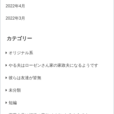
2022年4月
2022年3月
カテゴリー
オリジナル系
やる夫はローゼンさん家の家政夫になるようです
彼らは友達が皆無
未分類
短編