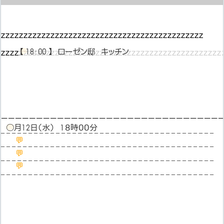
ｚｚｚｚｚｚｚｚｚｚｚｚｚｚｚｚｚｚｚｚｚｚｚｚｚｚｚｚｚｚｚｚｚｚｚｚｚｚｚｚｚｚｚｚｚ
ｚｚｚｚｚｚｚｚｚｚｚｚｚｚｚｚｚｚｚｚｚｚｚｚｚｚｚｚｚｚｚｚｚｚｚｚｚｚｚｚｚｚｚｚｚｚｚｚｚ
💬
【 18：00 】　ローゼン邸　キッチン
―――――――――――――――――――――――――――――――
💬
○月12日（水）　１８時００分
– – – – – – – – – – – – – – – – – – – – – – – – – – – – – – – – – – – – – – –
💬
– – – – – – – – – – – – – – – – – – – – – – – – – – – – – – – – – – – – – – –
💬
– – – – – – – – – – – – – – – – – – – – – – – – – – – – – – – – – – – – – – –
💬
– – – – – – – – – – – – – – – – – – – – – – – – – – – – – – – – – – – – – – –